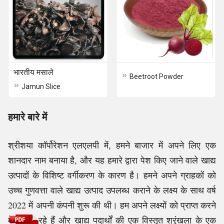
भारतीय मसाले
Beetroot Powder
Jamun Slice
हमारे बारे में
श्रीशया कॉर्पोरेशन एलएलपी में, हमने बाजार में अपने लिए एक
शानदार नाम बनाया है, और यह हमारे द्वारा पेश किए जाने वाले खाद्य
उत्पादों के विशिष्ट वर्गीकरण के कारण है। हमने अपने ग्राहकों को
उच्च गुणवत्ता वाले खाद्य उत्पाद उपलब्ध कराने के लक्ष्य के साथ वर्ष
2022 में अपनी कंपनी शुरू की थी। हम अपने लक्ष्यों को प्राप्त करने
में सफल रहे हैं और खाद्य पदार्थों की एक विस्तृत श्रृंखला के एक