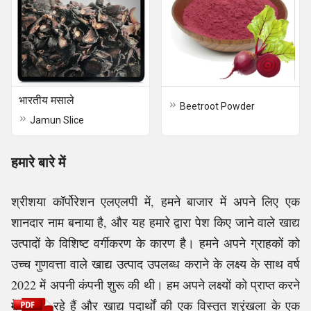
भारतीय मसाले
Beetroot Powder
Jamun Slice
हमारे बारे में
श्रीशया कॉर्पोरेशन एलएलपी में, हमने बाजार में अपने लिए एक
शानदार नाम बनाया है, और यह हमारे द्वारा पेश किए जाने वाले खाद्य
उत्पादों के विशिष्ट वर्गीकरण के कारण है। हमने अपने ग्राहकों को
उच्च गुणवत्ता वाले खाद्य उत्पाद उपलब्ध कराने के लक्ष्य के साथ वर्ष
2022 में अपनी कंपनी शुरू की थी। हम अपने लक्ष्यों को प्राप्त करने
में सफल रहे हैं और खाद्य पदार्थों की एक विस्तृत श्रृंखला के एक